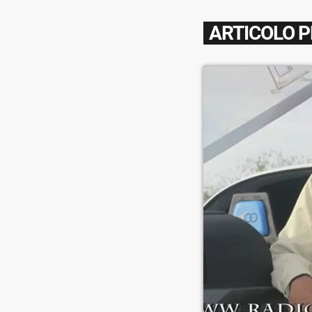
ARTICOLO 