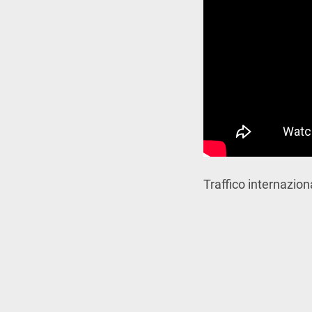
Traffico internazion