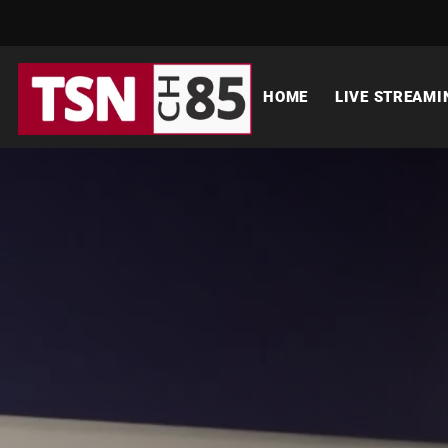
HOME
LIVE STREAMI