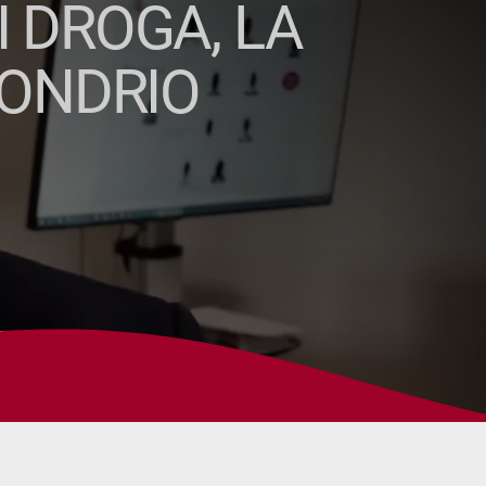
 DROGA, LA
SONDRIO