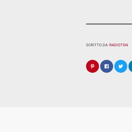
SCRITTO DA:
RADIOTSN