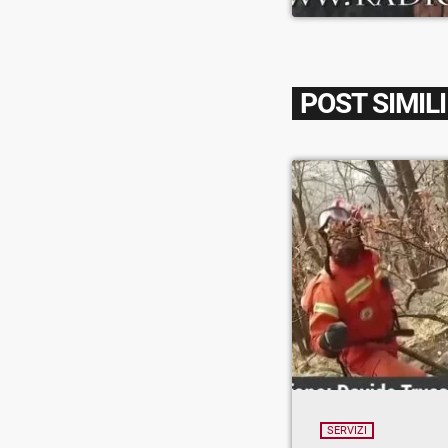
POST SIMILI
SERVIZI