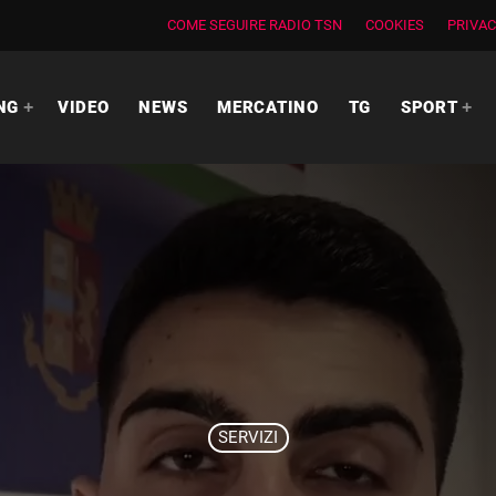
COME SEGUIRE RADIO TSN
COOKIES
PRIVAC
NG
VIDEO
NEWS
MERCATINO
TG
SPORT
SERVIZI