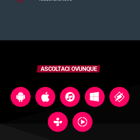
ASCOLTACI OVUNQUE