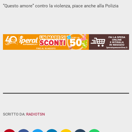
”Questo amore” contro la violenza, piace anche alla Polizia
SCRITTO DA:
RADIOTSN