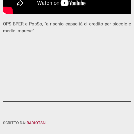
OPS BPER e PopSo, ”a rischio capacità di credito per piccole e
medie imprese”
SCRITTO DA:
RADIOTSN