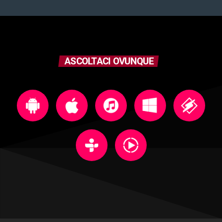
ASCOLTACI OVUNQUE