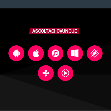
ASCOLTACI OVUNQUE