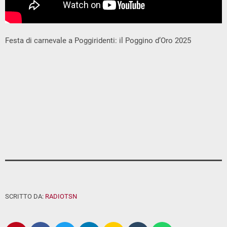
Festa di carnevale a Poggiridenti: il Poggino d’Oro 2025
SCRITTO DA:
RADIOTSN