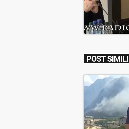
POST SIMILI