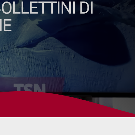
OLLETTINI DI
HE