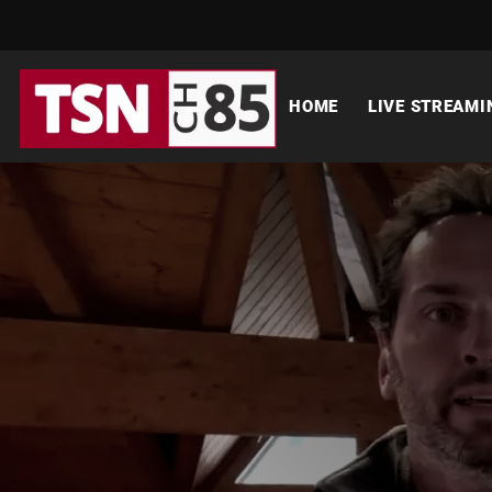
HOME
LIVE STREAMI