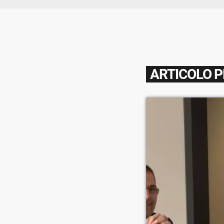
ARTICOLO 