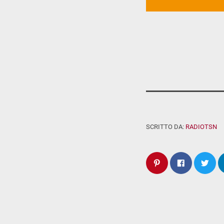
SCRITTO DA:
RADIOTSN