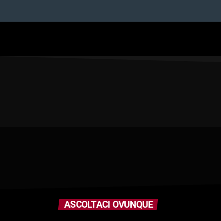
ASCOLTACI OVUNQUE