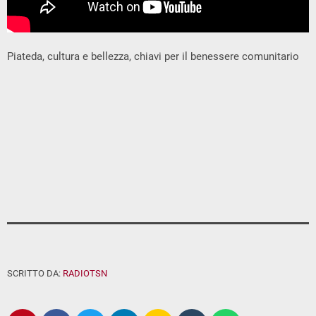
Piateda, cultura e bellezza, chiavi per il benessere comunitario
SCRITTO DA:
RADIOTSN