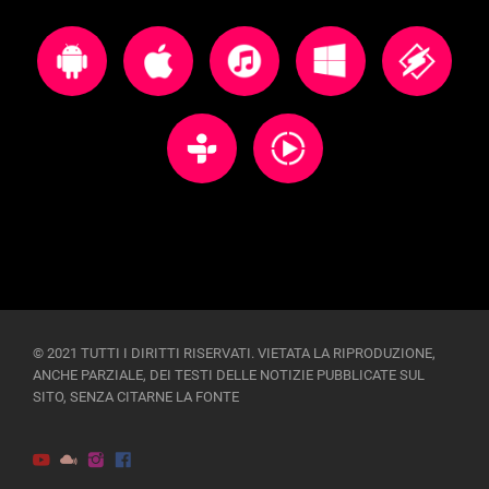
© 2021 TUTTI I DIRITTI RISERVATI. VIETATA LA RIPRODUZIONE,
ANCHE PARZIALE, DEI TESTI DELLE NOTIZIE PUBBLICATE SUL
SITO, SENZA CITARNE LA FONTE