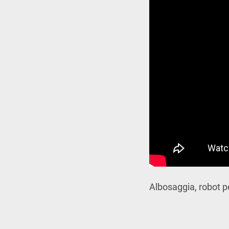
Albosaggia, robot p