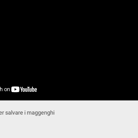
er salvare i maggenghi