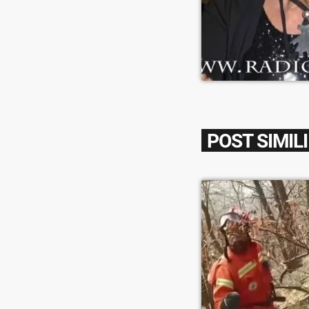
POST SIMILI