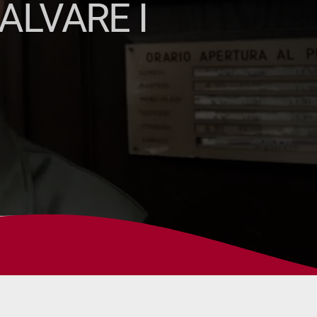
ALVARE I