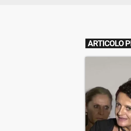
ARTICOLO 