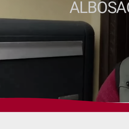
ALBOSAG