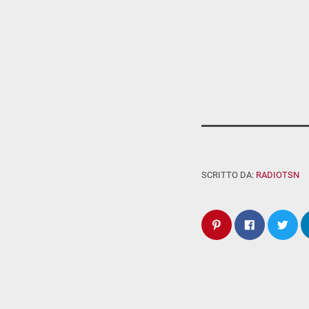
SCRITTO DA:
RADIOTSN