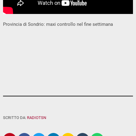
Provincia di Sondrio: maxi controllo nel fine settimana
SCRITTO DA:
RADIOTSN