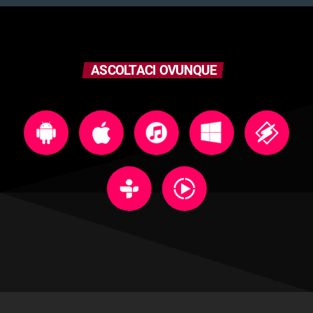
ASCOLTACI OVUNQUE