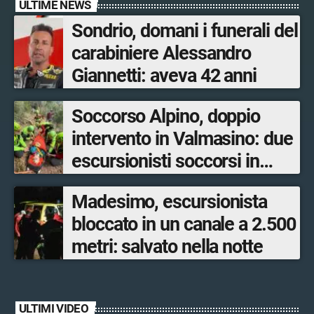
ULTIME NEWS
Sondrio, domani i funerali del
carabiniere Alessandro
Giannetti: aveva 42 anni
Soccorso Alpino, doppio
intervento in Valmasino: due
escursionisti soccorsi in
poche ore
Madesimo, escursionista
bloccato in un canale a 2.500
metri: salvato nella notte
ULTIMI VIDEO