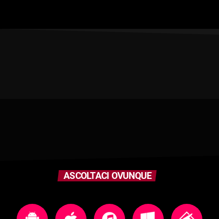
ASCOLTACI OVUNQUE