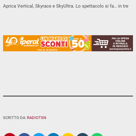
Aprica Vertical, Skyrace e SkyUltra. Lo spettacolo si fa… in tre
SCRITTO DA:
RADIOTSN