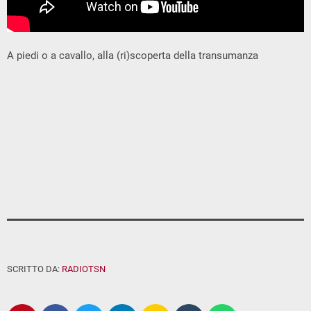
A piedi o a cavallo, alla (ri)scoperta della transumanza
SCRITTO DA:
RADIOTSN