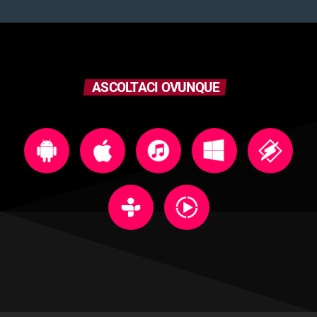
ASCOLTACI OVUNQUE