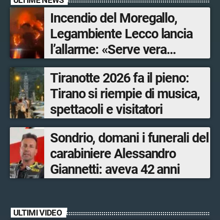
Incendio del Moregallo,
Legambiente Lecco lancia
l’allarme: «Serve vera
prevenzione»
Tiranotte 2026 fa il pieno:
Tirano si riempie di musica,
spettacoli e visitatori
Sondrio, domani i funerali del
carabiniere Alessandro
Giannetti: aveva 42 anni
ULTIMI VIDEO