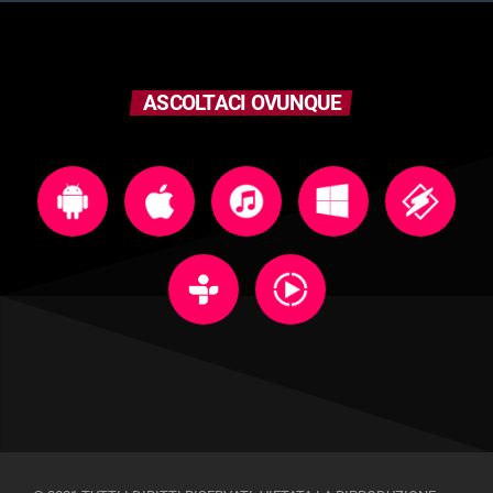
ASCOLTACI OVUNQUE