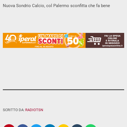
Nuova Sondrio Calcio, col Palermo sconfitta che fa bene
SCRITTO DA:
RADIOTSN