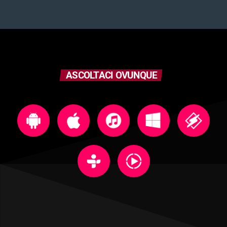
ASCOLTACI OVUNQUE