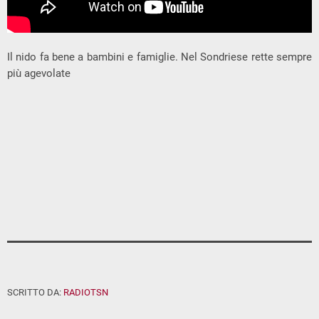
Il nido fa bene a bambini e famiglie. Nel Sondriese rette sempre
più agevolate
SCRITTO DA:
RADIOTSN