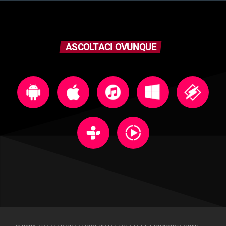
ASCOLTACI OVUNQUE