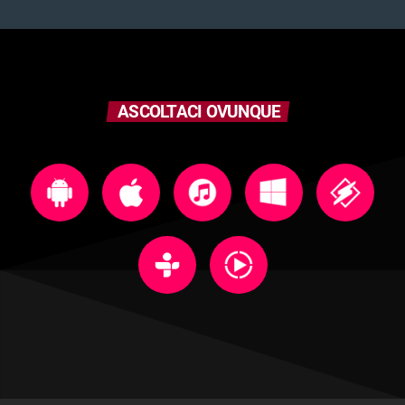
ASCOLTACI OVUNQUE