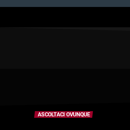
ASCOLTACI OVUNQUE