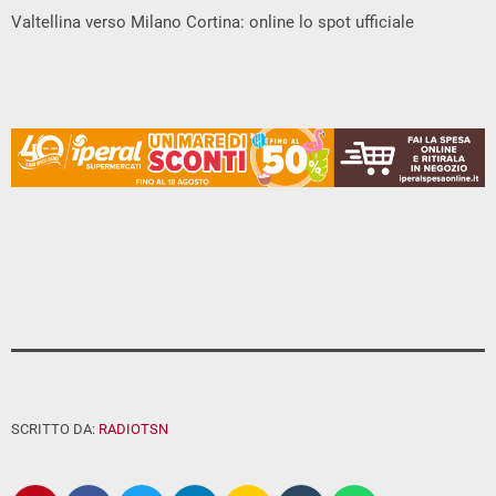
Valtellina verso Milano Cortina: online lo spot ufficiale
SCRITTO DA:
RADIOTSN