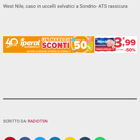
West Nile, caso in uccelli selvatici a Sondrio- ATS rassicura
SCRITTO DA:
RADIOTSN