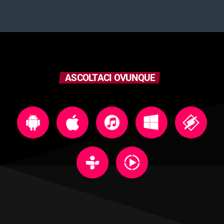
ASCOLTACI OVUNQUE