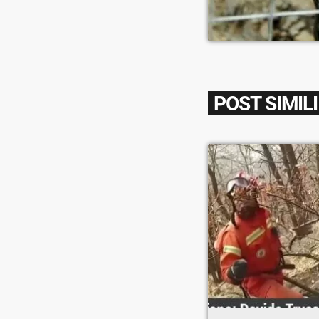
POST SIMILI