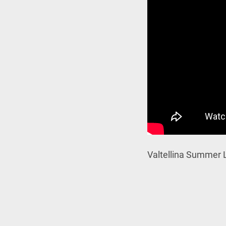
Valtellina Summer