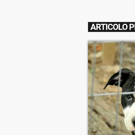
ARTICOLO 