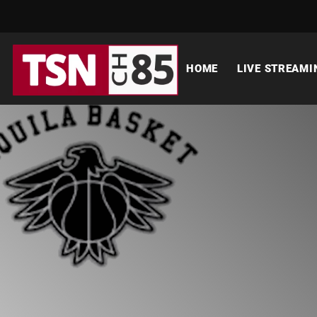
HOME
LIVE STREAMI