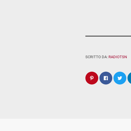
SCRITTO DA:
RADIOTSN