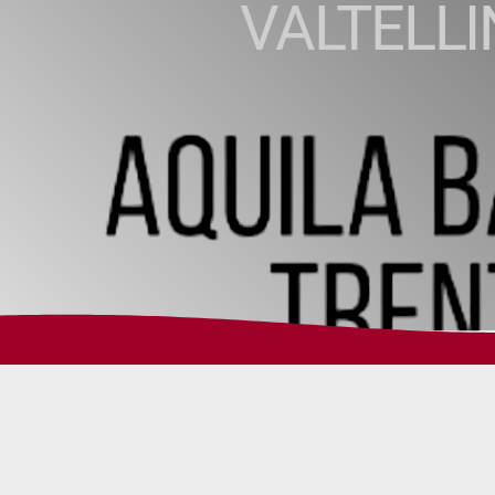
VALTELL