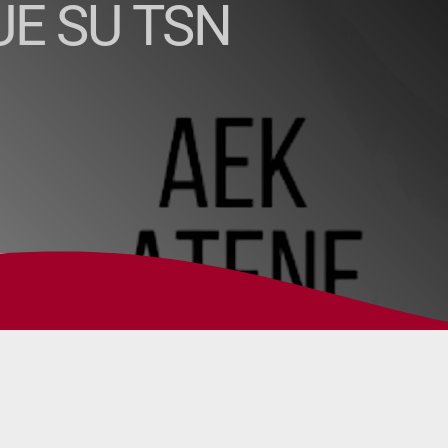
E SU TSN