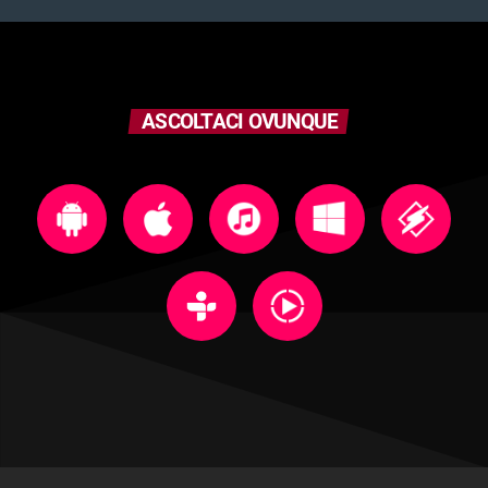
ASCOLTACI OVUNQUE