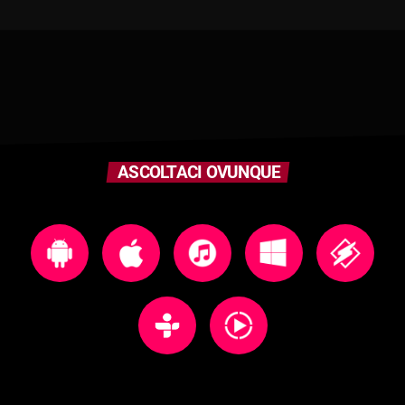
ASCOLTACI OVUNQUE