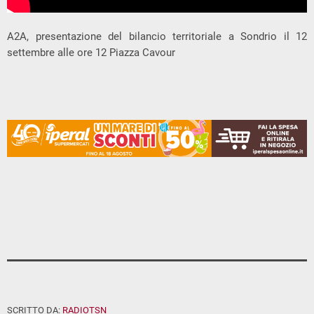
A2A, presentazione del bilancio territoriale a Sondrio il 12
settembre alle ore 12 Piazza Cavour
SCRITTO DA:
RADIOTSN