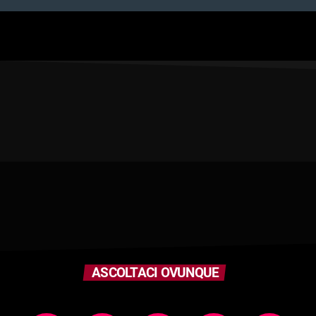
ASCOLTACI OVUNQUE