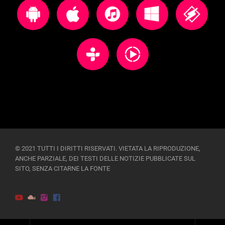
© 2021 TUTTI I DIRITTI RISERVATI. VIETATA LA RIPRODUZIONE,
ANCHE PARZIALE, DEI TESTI DELLE NOTIZIE PUBBLICATE SUL
SITO, SENZA CITARNE LA FONTE