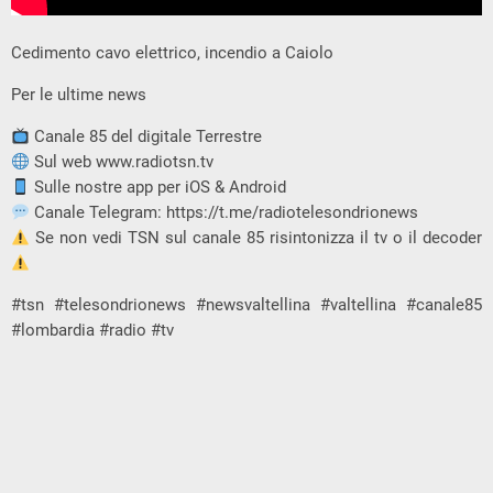
Cedimento cavo elettrico, incendio a Caiolo
Per le ultime news
Canale 85 del digitale Terrestre
Sul web www.radiotsn.tv
Sulle nostre app per iOS & Android
Canale Telegram: https://t.me/radiotelesondrionews
Se non vedi TSN sul canale 85 risintonizza il tv o il decoder
#tsn #telesondrionews #newsvaltellina #valtellina #canale85
#lombardia #radio #tv