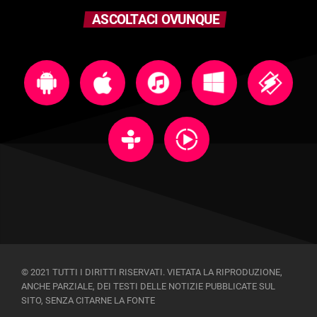
ASCOLTACI OVUNQUE
© 2021 TUTTI I DIRITTI RISERVATI. VIETATA LA RIPRODUZIONE,
ANCHE PARZIALE, DEI TESTI DELLE NOTIZIE PUBBLICATE SUL
SITO, SENZA CITARNE LA FONTE