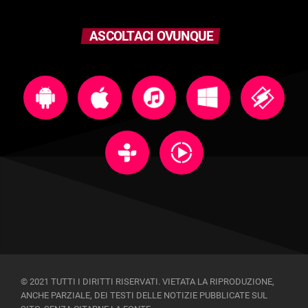
ASCOLTACI OVUNQUE
© 2021 TUTTI I DIRITTI RISERVATI. VIETATA LA RIPRODUZIONE,
ANCHE PARZIALE, DEI TESTI DELLE NOTIZIE PUBBLICATE SUL