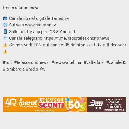
Per le ultime news
Canale 85 del digitale Terrestre
Sul web www.radiotsn.tv
Sulle nostre app per iOS & Android
Canale Telegram: https://t.me/radiotelesondrionews
Se non vedi TSN sul canale 85 risintonizza il tv o il decoder
#tsn #telesondrionews #newsvaltellina #valtellina #canale85
#lombardia #radio #tv