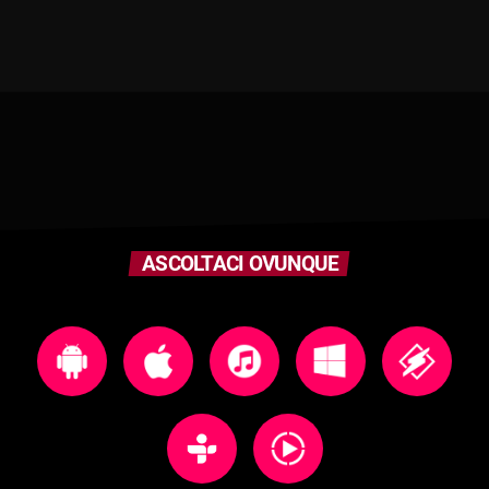
ASCOLTACI OVUNQUE