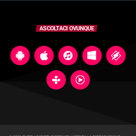
ASCOLTACI OVUNQUE