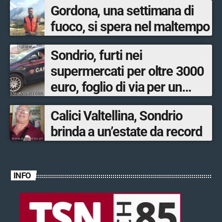
Gordona, una settimana di
fuoco, si spera nel maltempo
Sondrio, furti nei
supermercati per oltre 3000
euro, foglio di via per un
ventinovenne
Calici Valtellina, Sondrio
brinda a un’estate da record
INFO