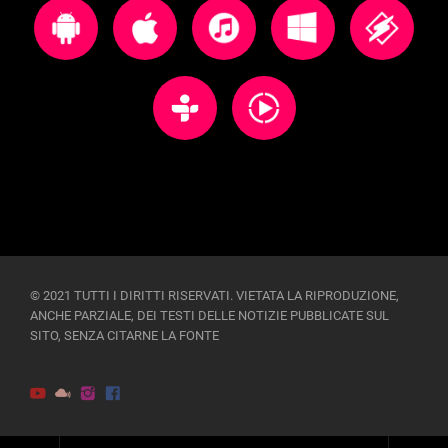
© 2021 TUTTI I DIRITTI RISERVATI. VIETATA LA RIPRODUZIONE,
ANCHE PARZIALE, DEI TESTI DELLE NOTIZIE PUBBLICATE SUL
SITO, SENZA CITARNE LA FONTE