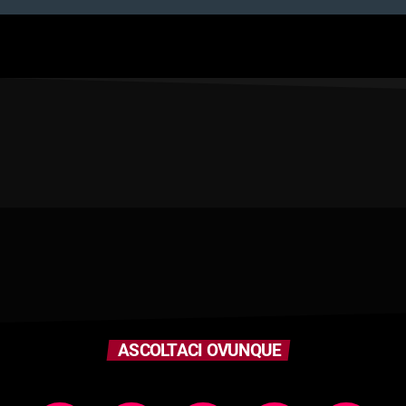
ASCOLTACI OVUNQUE