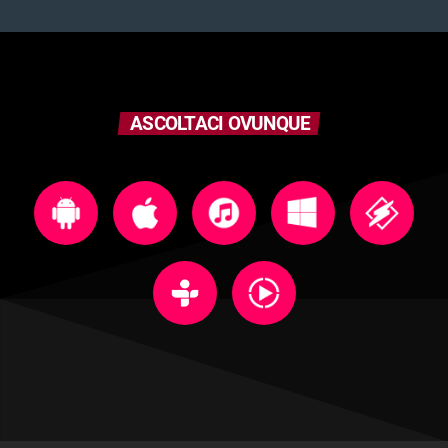
ASCOLTACI OVUNQUE