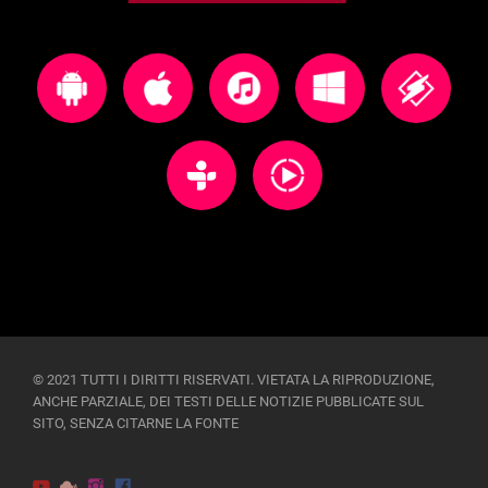
© 2021 TUTTI I DIRITTI RISERVATI. VIETATA LA RIPRODUZIONE,
ANCHE PARZIALE, DEI TESTI DELLE NOTIZIE PUBBLICATE SUL
SITO, SENZA CITARNE LA FONTE