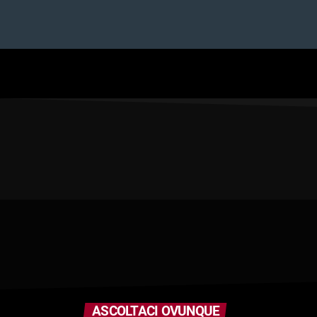
ASCOLTACI OVUNQUE