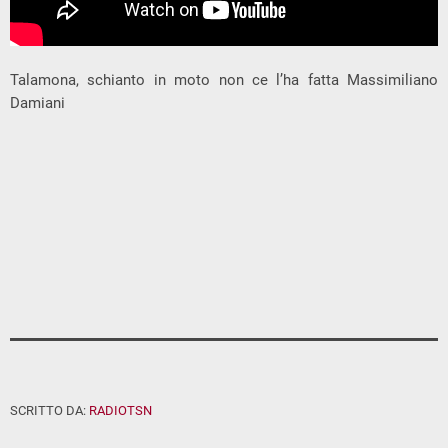
Talamona, schianto in moto non ce l’ha fatta Massimiliano
Damiani
SCRITTO DA:
RADIOTSN