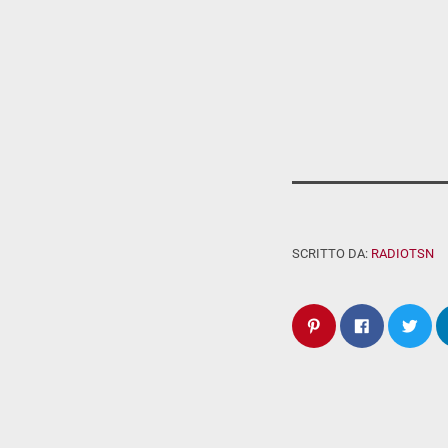
SCRITTO DA:
RADIOTSN