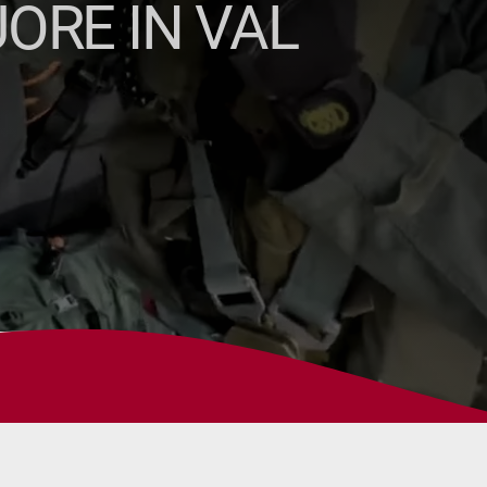
ORE IN VAL