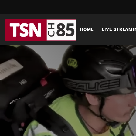
HOME
LIVE STREAMI