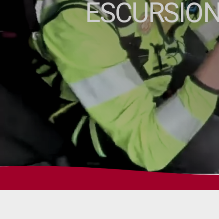
ESCURSION