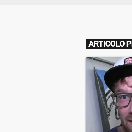
ARTICOLO 