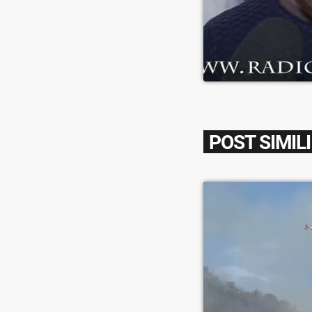
POST SIMILI