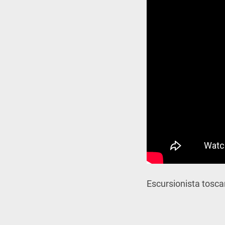
Escursionista tosc