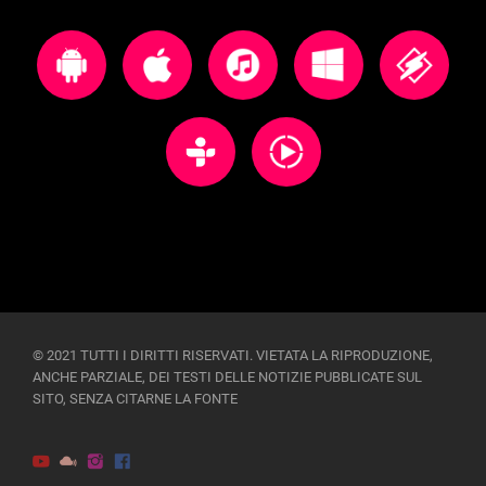
© 2021 TUTTI I DIRITTI RISERVATI. VIETATA LA RIPRODUZIONE,
ANCHE PARZIALE, DEI TESTI DELLE NOTIZIE PUBBLICATE SUL
SITO, SENZA CITARNE LA FONTE