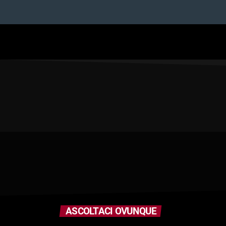
ASCOLTACI OVUNQUE