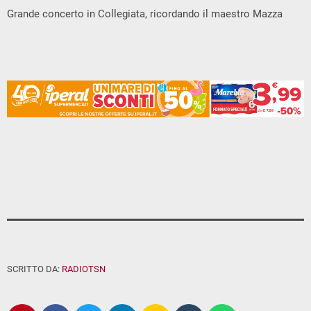
Grande concerto in Collegiata, ricordando il maestro Mazza
SCRITTO DA:
RADIOTSN