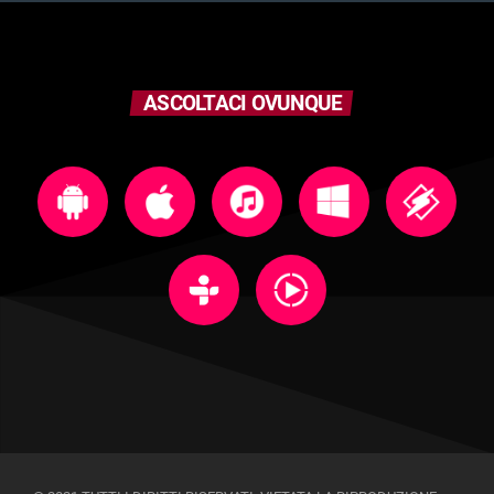
ASCOLTACI OVUNQUE