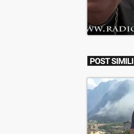
POST SIMILI