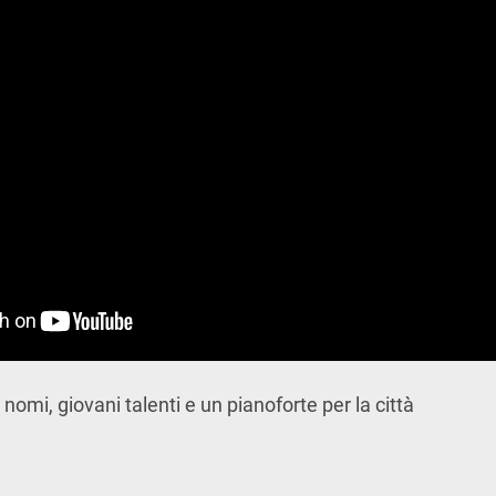
i nomi, giovani talenti e un pianoforte per la città