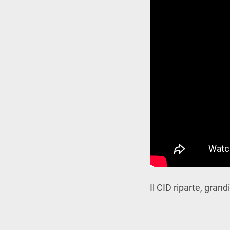
Il CID riparte, grand