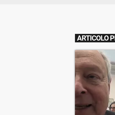
ARTICOLO 