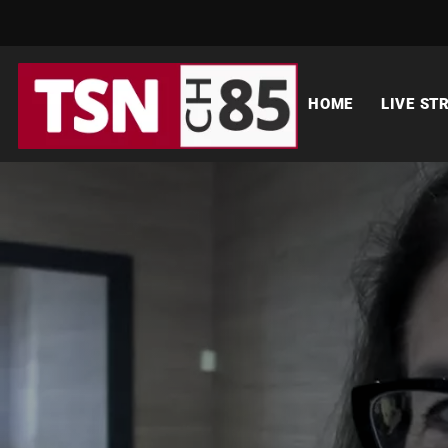
HOME
LIVE ST