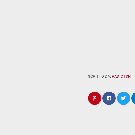
SCRITTO DA:
RADIOTSN