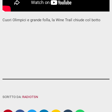
Cuori Olimpici e grande folla, la Wine Trail chiude col botto
SCRITTO DA:
RADIOTSN