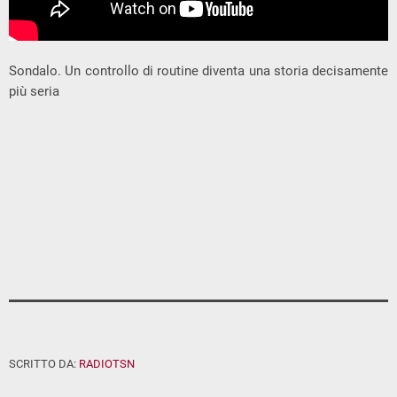
Sondalo. Un controllo di routine diventa una storia decisamente
più seria
SCRITTO DA:
RADIOTSN