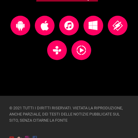
© 2021 TUTTI I DIRITTI RISERVATI. VIETATA LA RIPRODUZIONE,
ANCHE PARZIALE, DEI TESTI DELLE NOTIZIE PUBBLICATE SUL
SITO, SENZA CITARNE LA FONTE