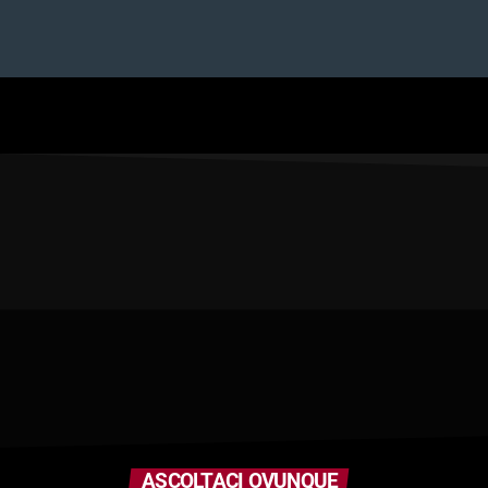
ASCOLTACI OVUNQUE