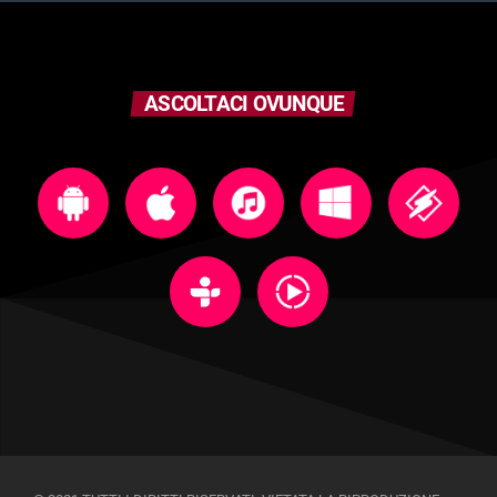
ASCOLTACI OVUNQUE