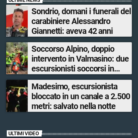
Sondrio, domani i funerali del
carabiniere Alessandro
Giannetti: aveva 42 anni
Soccorso Alpino, doppio
intervento in Valmasino: due
escursionisti soccorsi in
poche ore
Madesimo, escursionista
bloccato in un canale a 2.500
metri: salvato nella notte
ULTIMI VIDEO