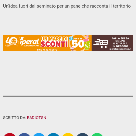
Un’idea fuori dal seminato per un pane che racconta il territorio
SCRITTO DA:
RADIOTSN