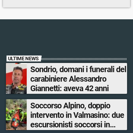
ULTIME NEWS
Sondrio, domani i funerali del
carabiniere Alessandro
Giannetti: aveva 42 anni
Soccorso Alpino, doppio
intervento in Valmasino: due
escursionisti soccorsi in