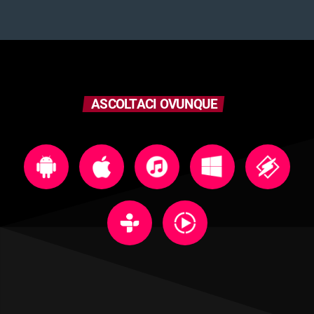
ASCOLTACI OVUNQUE