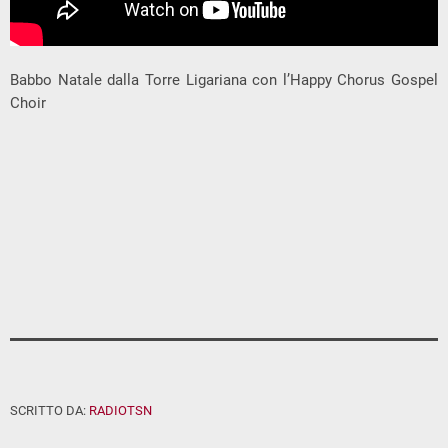
Babbo Natale dalla Torre Ligariana con l’Happy Chorus Gospel
Choir
SCRITTO DA:
RADIOTSN