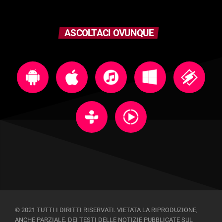
ASCOLTACI OVUNQUE
© 2021 TUTTI I DIRITTI RISERVATI. VIETATA LA RIPRODUZIONE,
ANCHE PARZIALE, DEI TESTI DELLE NOTIZIE PUBBLICATE SUL