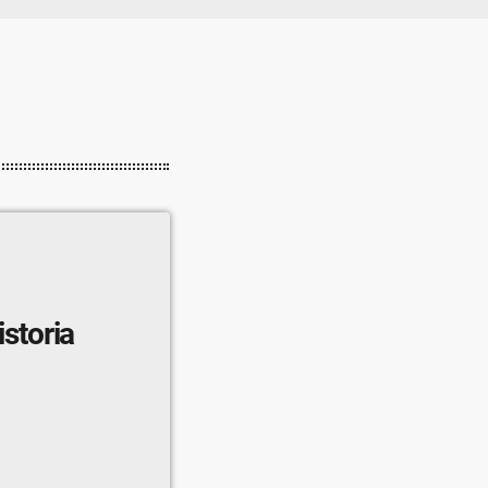
istoria