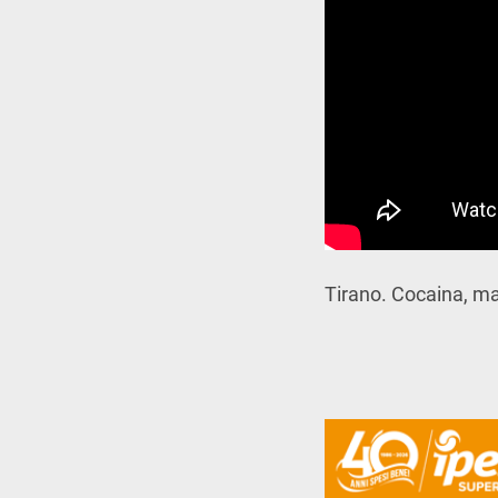
Tirano. Cocaina, ma