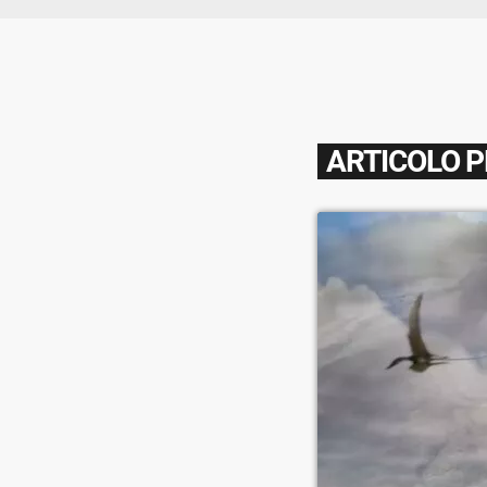
ARTICOLO 