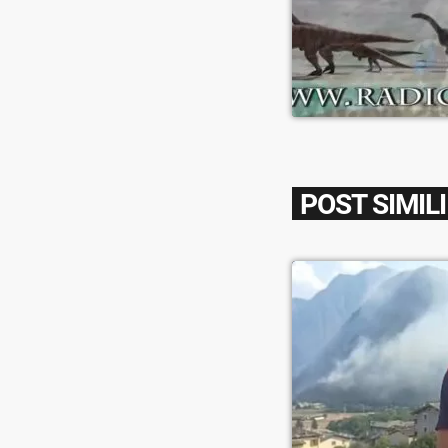
POST SIMILI