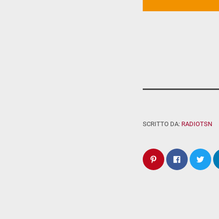
SCRITTO DA:
RADIOTSN