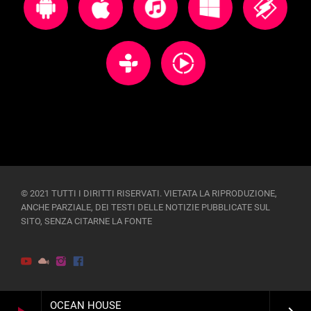
© 2021 TUTTI I DIRITTI RISERVATI. VIETATA LA RIPRODUZIONE,
ANCHE PARZIALE, DEI TESTI DELLE NOTIZIE PUBBLICATE SUL
SITO, SENZA CITARNE LA FONTE
OCEAN HOUSE