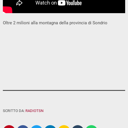
Oltre 2 milioni alla montagna della provincia di Sondrio
SCRITTO DA:
RADIOTSN