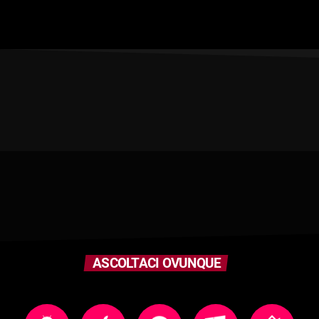
ASCOLTACI OVUNQUE