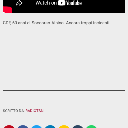
GDF, 60 anni di Soccorso Alpino. Ancora troppi incidenti
SCRITTO DA:
RADIOTSN