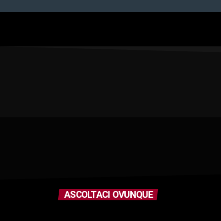
ASCOLTACI OVUNQUE