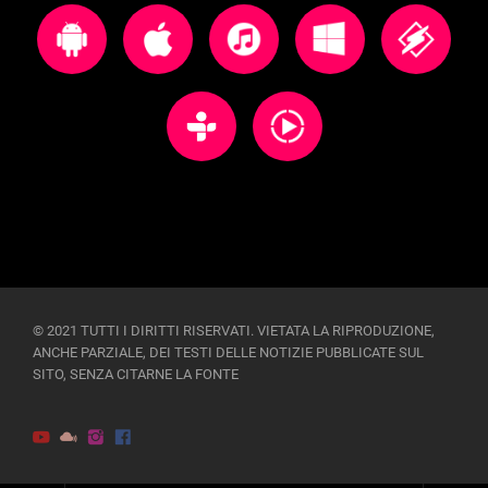
© 2021 TUTTI I DIRITTI RISERVATI. VIETATA LA RIPRODUZIONE,
ANCHE PARZIALE, DEI TESTI DELLE NOTIZIE PUBBLICATE SUL
SITO, SENZA CITARNE LA FONTE