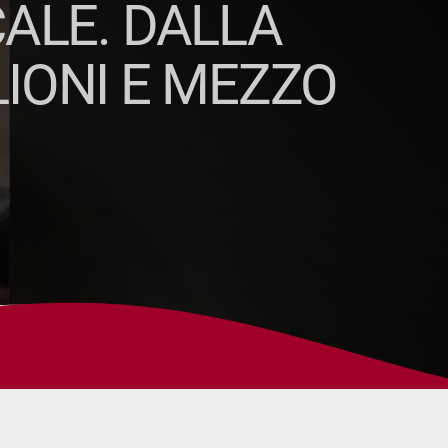
CALE. DALLA
LIONI E MEZZO