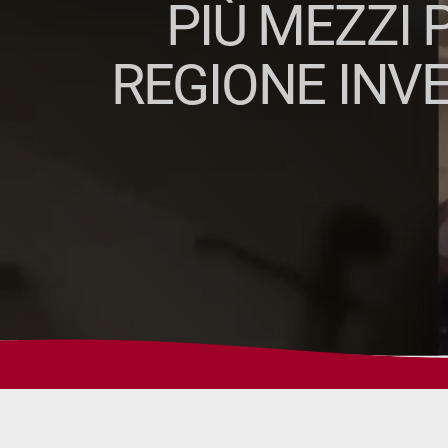
PIÙ MEZZI 
REGIONE INVE