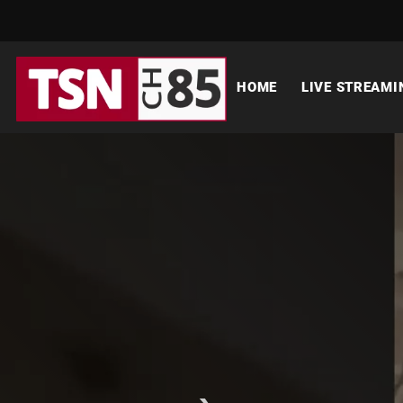
HOME
LIVE STREAMI