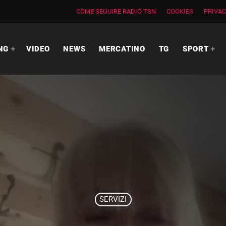
COME SEGUIRE RADIO TSN
COOKIES
PRIVAC
NG
VIDEO
NEWS
MERCATINO
TG
SPORT
SERVIZI