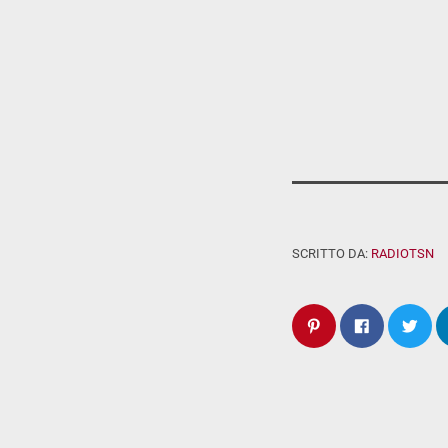
SCRITTO DA:
RADIOTSN