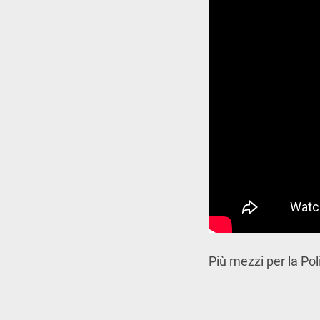
Più mezzi per la Pol