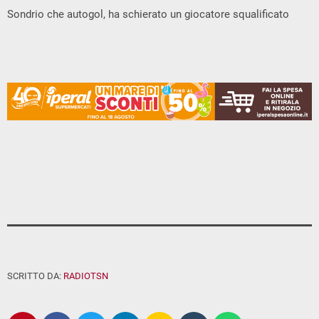
Sondrio che autogol, ha schierato un giocatore squalificato
SCRITTO DA:
RADIOTSN