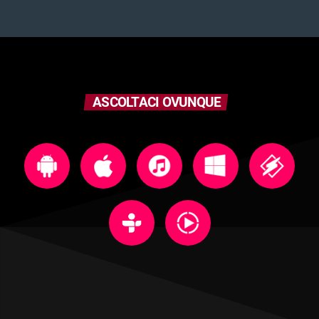
ASCOLTACI OVUNQUE