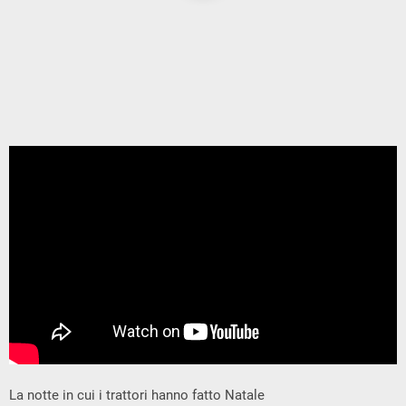
La notte in cui i trattori hanno fatto Natale