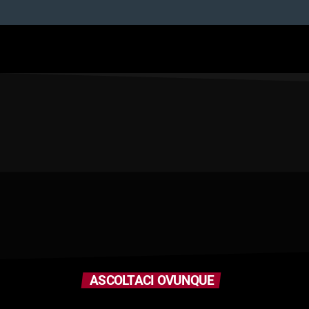
ASCOLTACI OVUNQUE