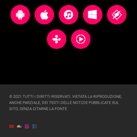
© 2021 TUTTI I DIRITTI RISERVATI. VIETATA LA RIPRODUZIONE,
ANCHE PARZIALE, DEI TESTI DELLE NOTIZIE PUBBLICATE SUL
SITO, SENZA CITARNE LA FONTE