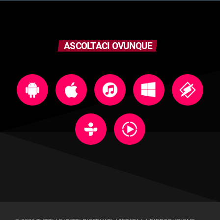
ASCOLTACI OVUNQUE