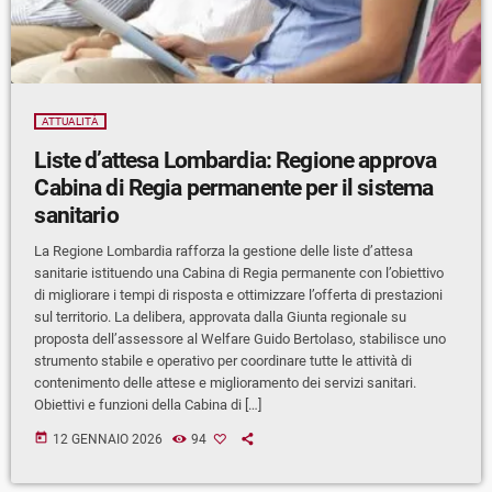
ATTUALITÀ
Liste d’attesa Lombardia: Regione approva
Cabina di Regia permanente per il sistema
sanitario
La Regione Lombardia rafforza la gestione delle liste d’attesa
sanitarie istituendo una Cabina di Regia permanente con l’obiettivo
di migliorare i tempi di risposta e ottimizzare l’offerta di prestazioni
sul territorio. La delibera, approvata dalla Giunta regionale su
proposta dell’assessore al Welfare Guido Bertolaso, stabilisce uno
strumento stabile e operativo per coordinare tutte le attività di
contenimento delle attese e miglioramento dei servizi sanitari.
Obiettivi e funzioni della Cabina di […]
today
12 GENNAIO 2026
94