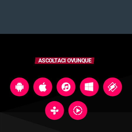
ASCOLTACI OVUNQUE