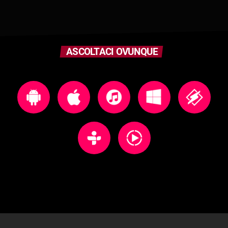
ASCOLTACI OVUNQUE