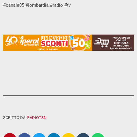
#canale85 #lombardia #radio #tv
SCRITTO DA:
RADIOTSN